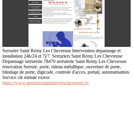
Serrurier Saint Remy Les Chevreuse Intervention depannage et
installation 24h/24 et 7j/7. Serruriers Saint Remy Les Chevreuse
Depannage serrurerie 78470 serrurerie Saint Remy Les Chevreuse
renovation Serrure, porte, rideau métallique, ouverture de porte,
blindage de porte, digicode, controle d'acces, portail, automatisation.
Service cle minute exress
https://www.serruriersaintremyleschevreuse.fr/